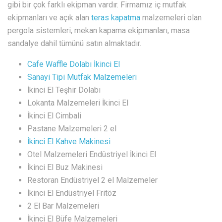
gibi bir çok farklı ekipman vardır. Firmamız iç mutfak
ekipmanları ve açık alan
teras kapatma
malzemeleri olan
pergola sistemleri, mekan kapama ekipmanları, masa
sandalye dahil tümünü satın almaktadır.
Cafe Waffle Dolabı İkinci El
Sanayi Tipi Mutfak Malzemeleri
İkinci El Teşhir Dolabı
Lokanta Malzemeleri İkinci El
İkinci El Cimbali
Pastane Malzemeleri 2 el
İkinci El Kahve Makinesi
Otel Malzemeleri Endüstriyel İkinci El
İkinci El Buz Makinesi
Restoran Endüstriyel 2 el Malzemeler
İkinci El Endüstriyel Fritöz
2 El Bar Malzemeleri
İkinci El Büfe Malzemeleri