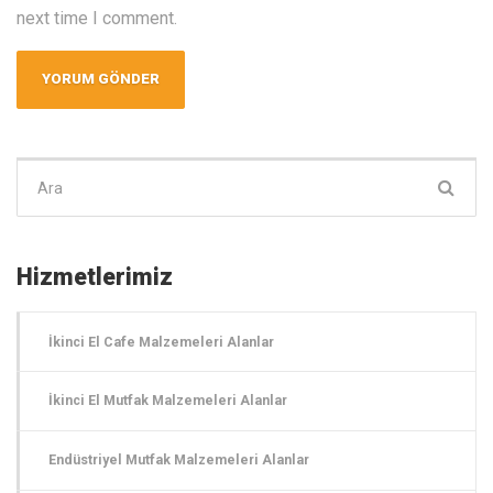
next time I comment.
Şunu
ara:
Hizmetlerimiz
İkinci El Cafe Malzemeleri Alanlar
İkinci El Mutfak Malzemeleri Alanlar
Endüstriyel Mutfak Malzemeleri Alanlar