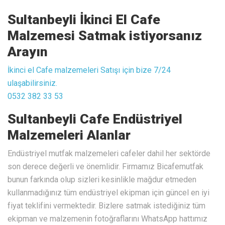
Sultanbeyli İkinci El Cafe
Malzemesi Satmak istiyorsanız
Arayın
İkinci el Cafe malzemeleri Satışı için bize 7/24
ulaşabilirsiniz.
0532 382 33 53
Sultanbeyli Cafe Endüstriyel
Malzemeleri Alanlar
Endüstriyel mutfak malzemeleri cafeler dahil her sektörde
son derece değerli ve önemlidir. Firmamız Bicafemutfak
bunun farkında olup sizleri kesinlikle mağdur etmeden
kullanmadığınız tüm endüstriyel ekipman için güncel en iyi
fiyat teklifini vermektedir. Bizlere satmak istediğiniz tüm
ekipman ve malzemenin fotoğraflarını WhatsApp hattımız