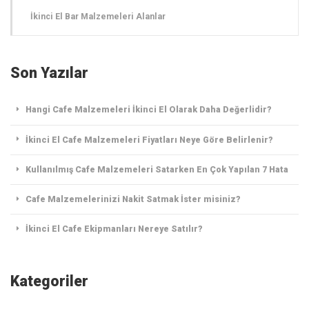
İkinci El Bar Malzemeleri Alanlar
Son Yazılar
Hangi Cafe Malzemeleri İkinci El Olarak Daha Değerlidir?
İkinci El Cafe Malzemeleri Fiyatları Neye Göre Belirlenir?
Kullanılmış Cafe Malzemeleri Satarken En Çok Yapılan 7 Hata
Cafe Malzemelerinizi Nakit Satmak İster misiniz?
İkinci El Cafe Ekipmanları Nereye Satılır?
Kategoriler