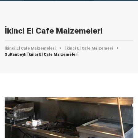
İkinci El Cafe Malzemeleri
İkinci El Cafe Malzemeleri
İkinci El Cafe Malzemesi
Sultanbeyli İkinci El Cafe Malzemeleri