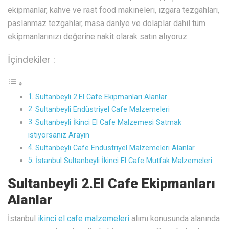
ekipmanlar, kahve ve rast food makineleri, ızgara tezgahları,
paslanmaz tezgahlar, masa danlye ve dolaplar dahil tüm
ekipmanlarınızı değerine nakit olarak satın alıyoruz.
İçindekiler :
Sultanbeyli 2.El Cafe Ekipmanları Alanlar
Sultanbeyli Endüstriyel Cafe Malzemeleri
Sultanbeyli İkinci El Cafe Malzemesi Satmak
istiyorsanız Arayın
Sultanbeyli Cafe Endüstriyel Malzemeleri Alanlar
İstanbul Sultanbeyli İkinci El Cafe Mutfak Malzemeleri
Sultanbeyli 2.El Cafe Ekipmanları
Alanlar
İstanbul
ikinci el cafe malzemeleri
alımı konusunda alanında