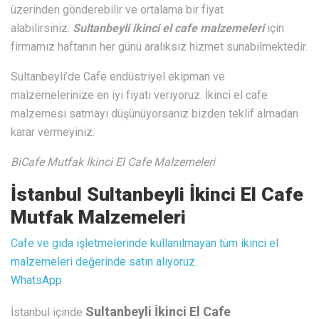
üzerinden gönderebilir ve ortalama bir fiyat
alabilirsiniz.
Sultanbeyli ikinci el cafe malzemeleri
için
firmamız haftanın her günü aralıksız hizmet sunabilmektedir.
Sultanbeyli’de Cafe endüstriyel ekipman ve
malzemelerinize en iyi fiyatı veriyoruz. İkinci el cafe
malzemesi satmayı düşünüyorsanız bizden teklif almadan
karar vermeyiniz.
BiCafe Mutfak İkinci El Cafe Malzemeleri
İstanbul Sultanbeyli İkinci El Cafe
Mutfak Malzemeleri
Cafe ve gıda işletmelerinde kullanılmayan tüm ikinci el
malzemeleri değerinde satın alıyoruz.
WhatsApp
Sultanbeyli İkinci El Cafe
İstanbul içinde