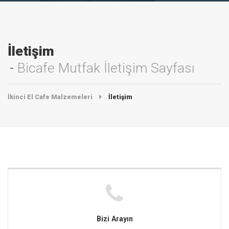
İletişim
Bicafe Mutfak İletişim Sayfası
İkinci El Cafe Malzemeleri
İletişim
Bizi Arayın