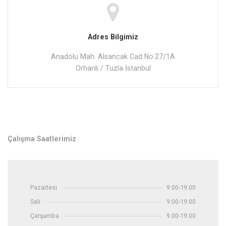
Adres Bilgimiz
Anadolu Mah. Alsancak Cad No:27/1A
Orhanlı / Tuzla İstanbul
Çalışma Saatlerimiz
Pazartesi
9:00-19:00
Salı
9:00-19:00
Çarşamba
9:00-19:00