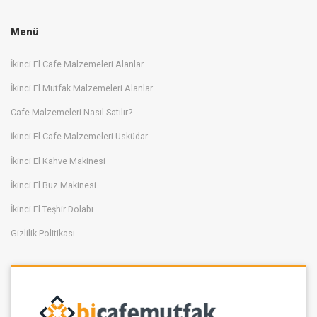
Menü
İkinci El Cafe Malzemeleri Alanlar
İkinci El Mutfak Malzemeleri Alanlar
Cafe Malzemeleri Nasıl Satılır?
İkinci El Cafe Malzemeleri Üsküdar
İkinci El Kahve Makinesi
İkinci El Buz Makinesi
İkinci El Teşhir Dolabı
Gizlilik Politikası