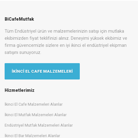
BiCafeMutfak
Tüm Endüstriyel ürün ve malzemelerinizin satışı için mutlaka
ekibimizden fiyat teklifinizi alınız. Deneyimi yüksek ekibimiz ve
firma güvencemizle sizlere en iyi ikinci el endüstriyel ekipman
satışını sunuyoruz.
İKİNCİ EL CAFE MALZEMELERİ
Hizmetlerimiz
İkinci El Cafe Malzemeleri Alanlar
İkinci El Mutfak Malzemeleri Alanlar
Endüstriyel Mutfak Malzemeleri Alanlar
İkinci El Bar Malzemeleri Alanlar