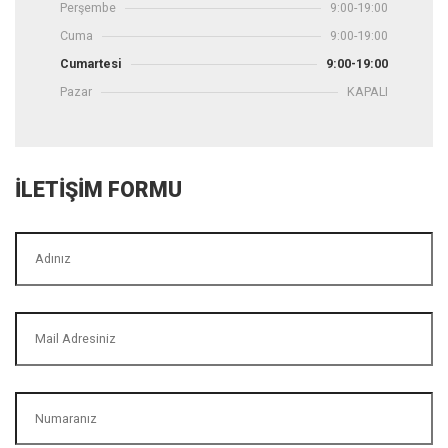
Perşembe
9:00-19:00
Cuma
9:00-19:00
Cumartesi
9:00-19:00
Pazar
KAPALI
İLETİŞİM FORMU