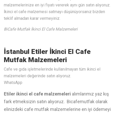
malzemelerinize en iyi fiyatı vererek aynı gün satın alıyoruz.
İkinci el cafe malzemesi satmayı düşünüyorsanız bizden
teklif almadan karar vermeyiniz.
BiCafe Mutfak İkinci El Cafe Malzemeleri
İstanbul Etiler İkinci El Cafe
Mutfak Malzemeleri
Cafe ve gıda işletmelerinde kullanılmayan tüm ikinci el
malzemeleri değerinde satın alıyoruz.
WhatsApp
Etiler ikinci el cafe malzemeleri
alımlarımız yaz kış
fark etmeksizin satın alıyoruz. Bicafemutfak olarak
elinizdeki cafe mutfak malzemelerine en iyi ödemeyi