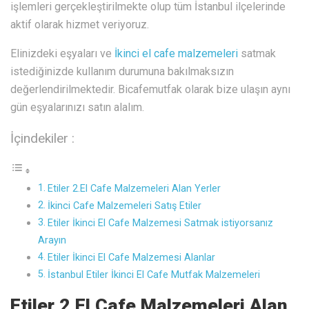
işlemleri gerçekleştirilmekte olup tüm İstanbul ilçelerinde
aktif olarak hizmet veriyoruz.
Elinizdeki eşyaları ve
İkinci el cafe malzemeleri
satmak
istediğinizde kullanım durumuna bakılmaksızın
değerlendirilmektedir. Bicafemutfak olarak bize ulaşın aynı
gün eşyalarınızı satın alalım.
İçindekiler :
Etiler 2.El Cafe Malzemeleri Alan Yerler
İkinci Cafe Malzemeleri Satış Etiler
Etiler İkinci El Cafe Malzemesi Satmak istiyorsanız
Arayın
Etiler İkinci El Cafe Malzemesi Alanlar
İstanbul Etiler İkinci El Cafe Mutfak Malzemeleri
Etiler 2.El Cafe Malzemeleri Alan