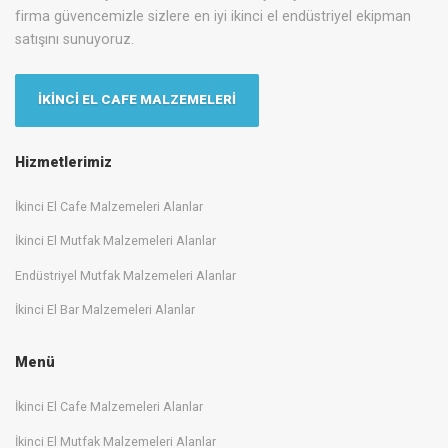
firma güvencemizle sizlere en iyi ikinci el endüstriyel ekipman
satışını sunuyoruz.
İKİNCİ EL CAFE MALZEMELERİ
Hizmetlerimiz
İkinci El Cafe Malzemeleri Alanlar
İkinci El Mutfak Malzemeleri Alanlar
Endüstriyel Mutfak Malzemeleri Alanlar
İkinci El Bar Malzemeleri Alanlar
Menü
İkinci El Cafe Malzemeleri Alanlar
İkinci El Mutfak Malzemeleri Alanlar