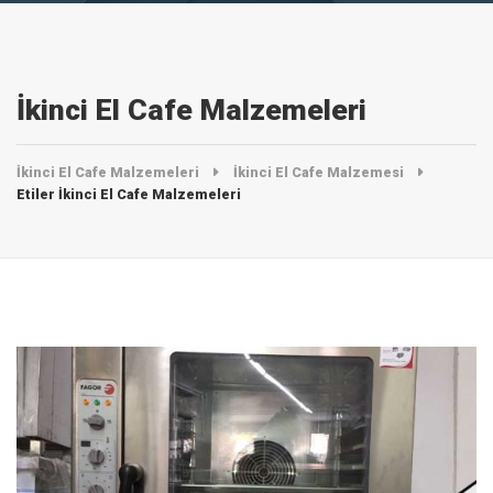
İkinci El Cafe Malzemeleri
İkinci El Cafe Malzemeleri
İkinci El Cafe Malzemesi
Etiler İkinci El Cafe Malzemeleri