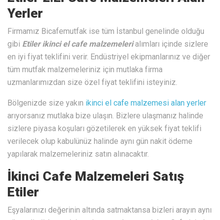
Yerler
Firmamız Bicafemutfak ise tüm İstanbul genelinde olduğu
gibi
Etiler ikinci el cafe malzemeleri
alımları içinde sizlere
en iyi fiyat teklifini verir. Endüstriyel ekipmanlarınız ve diğer
tüm mutfak malzemeleriniz için mutlaka firma
uzmanlarımızdan size özel fiyat teklifini isteyiniz.
Bölgenizde size yakın
ikinci el cafe malzemesi alan yerler
arıyorsanız mutlaka bize ulaşın. Bizlere ulaşmanız halinde
sizlere piyasa koşuları gözetilerek en yüksek fiyat teklifi
verilecek olup kabulünüz halinde aynı gün nakit ödeme
yapılarak malzemeleriniz satın alınacaktır.
İkinci Cafe Malzemeleri Satış
Etiler
Eşyalarınızı değerinin altında satmaktansa bizleri arayın aynı