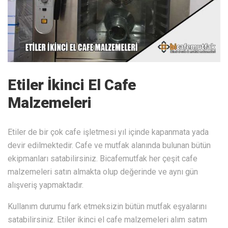
Etiler İkinci El Cafe
Malzemeleri
Etiler de bir çok cafe işletmesi yıl içinde kapanmata yada
devir edilmektedir. Cafe ve mutfak alanında bulunan bütün
ekipmanları satabilirsiniz. Bicafemutfak her çeşit cafe
malzemeleri satın almakta olup değerinde ve aynı gün
alışveriş yapmaktadır.
Kullanım durumu fark etmeksizin bütün mutfak eşyalarını
satabilirsiniz. Etiler ikinci el cafe malzemeleri alım satım