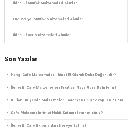
İkinci El Mutfak Malzemeleri Alanlar
Endüstriyel Mutfak Malzemeleri Alanlar
İkinci El Bar Malzemeleri Alanlar
Son Yazılar
Hangi Cafe Malzemeleri İkinci El Olarak Daha Değerlidir?
İkinci El Cafe Malzemeleri Fiyatları Neye Göre Belirlenir?
Kullanılmış Cafe Malzemeleri Satarken En Çok Yapılan 7 Hata
Cafe Malzemelerinizi Nakit Satmak İster misiniz?
İkinci El Cafe Ekipmanları Nereye Satılır?